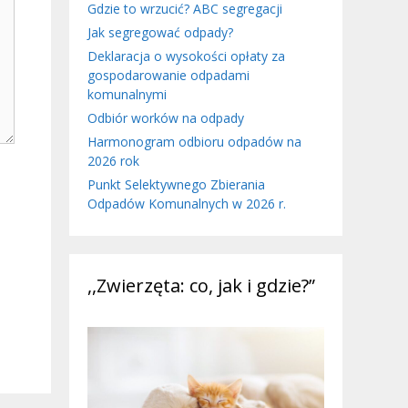
Gdzie to wrzucić? ABC segregacji
Jak segregować odpady?
Deklaracja o wysokości opłaty za
gospodarowanie odpadami
komunalnymi
Odbiór worków na odpady
Harmonogram odbioru odpadów na
2026 rok
Punkt Selektywnego Zbierania
Odpadów Komunalnych w 2026 r.
,,Zwierzęta: co, jak i gdzie?”