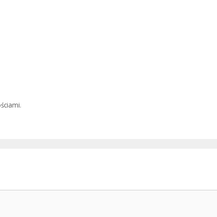
ściami.