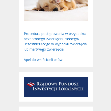
Procedura postępowania w przypadku:
bezdomnego zwierzęcia, rannego/
uczestniczącego w wypadku zwierzęcia
lub martwego zwierzęcia
Apel do właścicieli psów