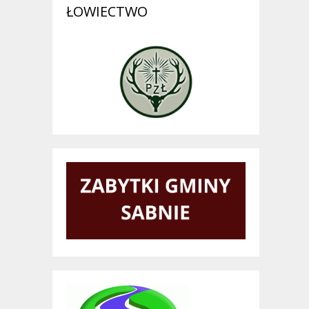
ŁOWIECTWO