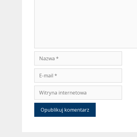
Nazwa
E-
mail
Witryna
internetowa