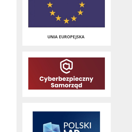
UNIA EUROPEJSKA