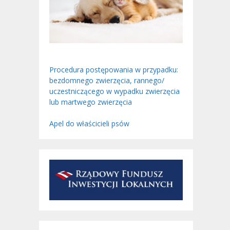
Procedura postępowania w przypadku:
bezdomnego zwierzęcia, rannego/
uczestniczącego w wypadku zwierzęcia
lub martwego zwierzęcia
Apel do właścicieli psów