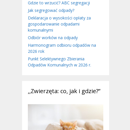
Gdzie to wrzucić? ABC segregacji
Jak segregować odpady?
Deklaracja o wysokości opłaty za
gospodarowanie odpadami
komunalnymi
Odbiór worków na odpady
Harmonogram odbioru odpadów na
2026 rok
Punkt Selektywnego Zbierania
Odpadów Komunalnych w 2026 r.
,,Zwierzęta: co, jak i gdzie?”