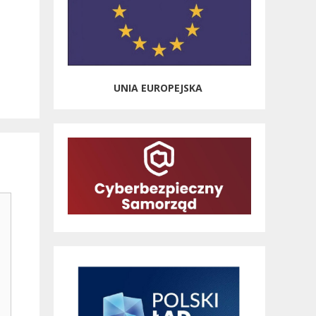
i
UNIA EUROPEJSKA