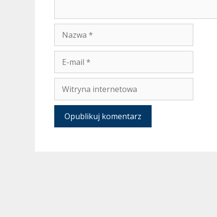
Nazwa
E-
mail
Witryna
internetowa