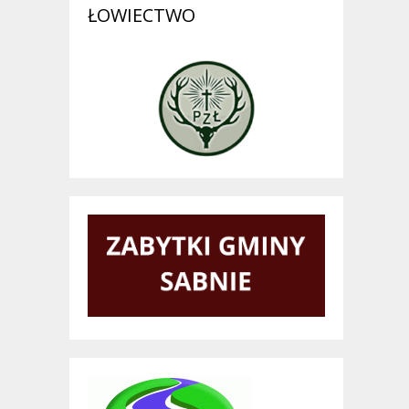
ŁOWIECTWO