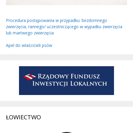
Procedura postępowania w przypadku: bezdomnego
zwierzęcia, rannego/ uczestniczącego w wypadku zwierzęcia
lub martwego zwierzęcia
Apel do właścicieli psów
ŁOWIECTWO