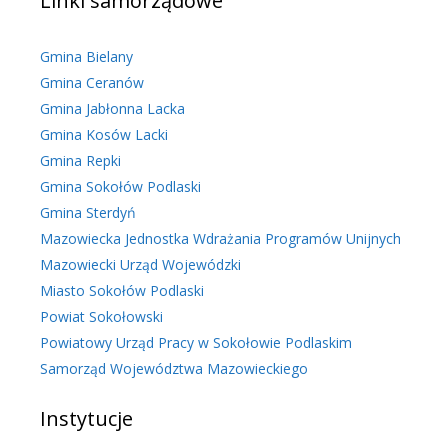
Linki samorządowe
Gmina Bielany
Gmina Ceranów
Gmina Jabłonna Lacka
Gmina Kosów Lacki
Gmina Repki
Gmina Sokołów Podlaski
Gmina Sterdyń
Mazowiecka Jednostka Wdrażania Programów Unijnych
Mazowiecki Urząd Wojewódzki
Miasto Sokołów Podlaski
Powiat Sokołowski
Powiatowy Urząd Pracy w Sokołowie Podlaskim
Samorząd Województwa Mazowieckiego
Instytucje