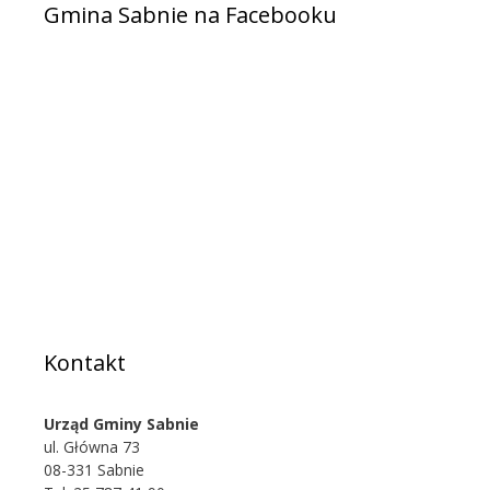
Gmina Sabnie na Facebooku
Kontakt
Urząd Gminy Sabnie
ul. Główna 73
08-331 Sabnie