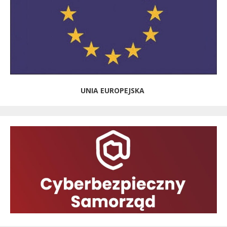
UNIA EUROPEJSKA