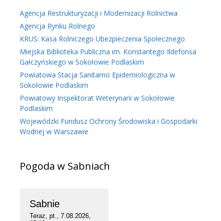
Agencja Restrukturyzacji i Modernizacji Rolnictwa
Agencja Rynku Rolnego
KRUS: Kasa Rolniczego Ubezpieczenia Społecznego
Miejska Biblioteka Publiczna im. Konstantego Ildefonsa
Gałczyńskiego w Sokołowie Podlaskim
Powiatowa Stacja Sanitarno Epidemiologiczna w
Sokołowie Podlaskim
Powiatowy Inspektorat Weterynarii w Sokołowie
Podlaskim
Wojewódzki Fundusz Ochrony Środowiska i Gospodarki
Wodnej w Warszawie
Pogoda w Sabniach