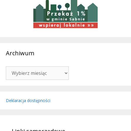
w gminie Sabnie
Archiwum
Archiwum
Deklaracja dostępności