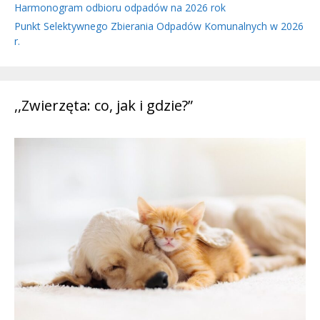
Harmonogram odbioru odpadów na 2026 rok
Punkt Selektywnego Zbierania Odpadów Komunalnych w 2026
r.
,,Zwierzęta: co, jak i gdzie?”