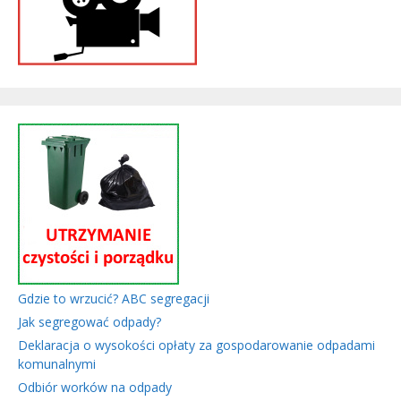
Gdzie to wrzucić? ABC segregacji
Jak segregować odpady?
Deklaracja o wysokości opłaty za gospodarowanie odpadami
komunalnymi
Odbiór worków na odpady