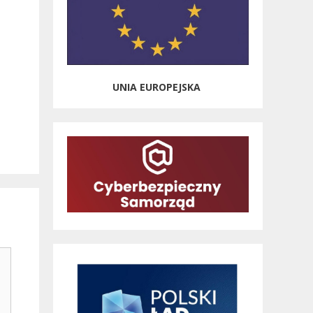
UNIA EUROPEJSKA