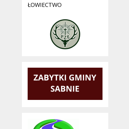
ŁOWIECTWO