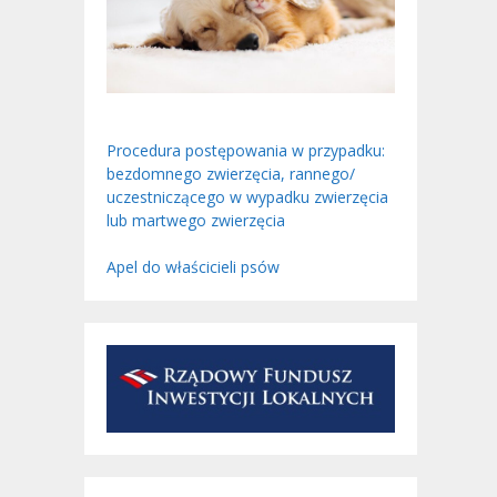
Procedura postępowania w przypadku:
bezdomnego zwierzęcia, rannego/
uczestniczącego w wypadku zwierzęcia
lub martwego zwierzęcia
Apel do właścicieli psów