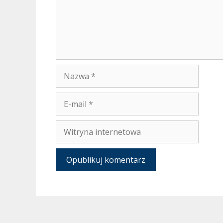
Nazwa
E-
mail
Witryna
internetowa