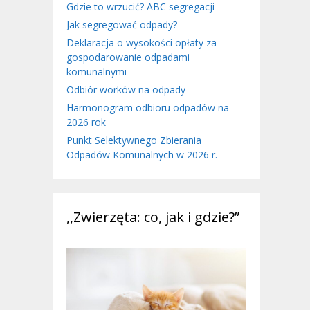
Gdzie to wrzucić? ABC segregacji
Jak segregować odpady?
Deklaracja o wysokości opłaty za
gospodarowanie odpadami
komunalnymi
Odbiór worków na odpady
Harmonogram odbioru odpadów na
2026 rok
Punkt Selektywnego Zbierania
Odpadów Komunalnych w 2026 r.
,,Zwierzęta: co, jak i gdzie?”