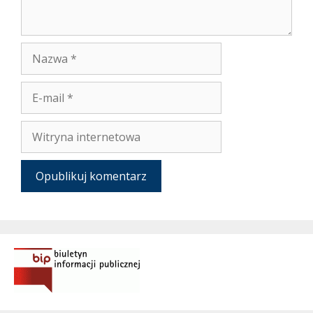
Nazwa
E-
mail
Witryna
internetowa