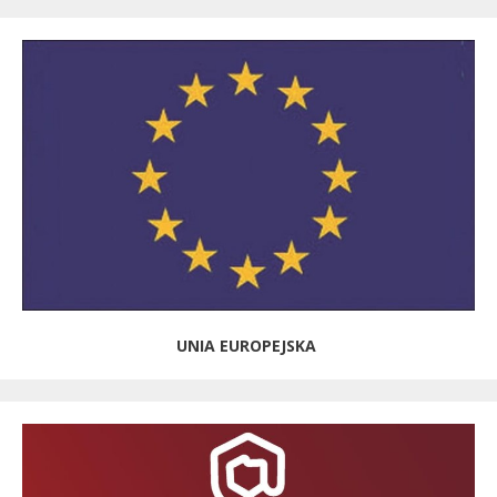
UNIA EUROPEJSKA