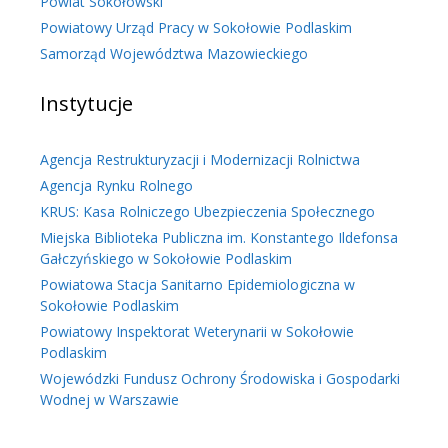
Powiat Sokołowski
Powiatowy Urząd Pracy w Sokołowie Podlaskim
Samorząd Województwa Mazowieckiego
Instytucje
Agencja Restrukturyzacji i Modernizacji Rolnictwa
Agencja Rynku Rolnego
KRUS: Kasa Rolniczego Ubezpieczenia Społecznego
Miejska Biblioteka Publiczna im. Konstantego Ildefonsa
Gałczyńskiego w Sokołowie Podlaskim
Powiatowa Stacja Sanitarno Epidemiologiczna w
Sokołowie Podlaskim
Powiatowy Inspektorat Weterynarii w Sokołowie
Podlaskim
Wojewódzki Fundusz Ochrony Środowiska i Gospodarki
Wodnej w Warszawie