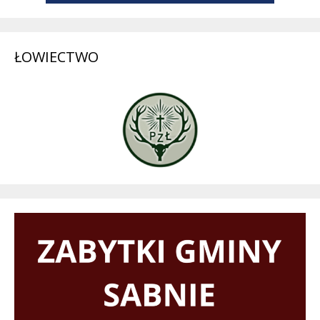
ŁOWIECTWO