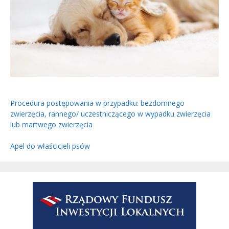
Procedura postępowania w przypadku: bezdomnego
zwierzęcia, rannego/ uczestniczącego w wypadku zwierzęcia
lub martwego zwierzęcia
Apel do właścicieli psów