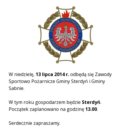
W niedzielę,
13 lipca 2014 r.
odbędą się Zawody
Sportowo Pożarnicze Gminy Sterdyń i Gminy
Sabnie.
W tym roku gospodarzem będzie
Sterdyń
.
Początek zaplanowano na godzinę
13.00
.
Serdecznie zapraszamy.