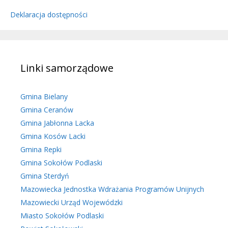
Deklaracja dostępności
Linki samorządowe
Gmina Bielany
Gmina Ceranów
Gmina Jabłonna Lacka
Gmina Kosów Lacki
Gmina Repki
Gmina Sokołów Podlaski
Gmina Sterdyń
Mazowiecka Jednostka Wdrażania Programów Unijnych
Mazowiecki Urząd Wojewódzki
Miasto Sokołów Podlaski