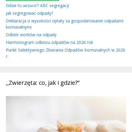
Gdzie to wrzucić? ABC segregacji
Jak segregować odpady?
Deklaracja o wysokości opłaty za gospodarowanie odpadami
komunalnymi
Odbiór worków na odpady
Harmonogram odbioru odpadów na 2026 rok
Punkt Selektywnego Zbierania Odpadów Komunalnych w 2026
r.
,,Zwierzęta: co, jak i gdzie?”