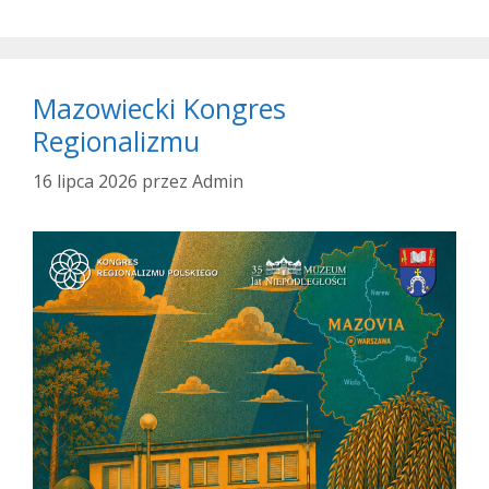
Mazowiecki Kongres
Regionalizmu
16 lipca 2026
przez
Admin