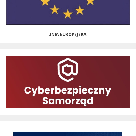
UNIA EUROPEJSKA