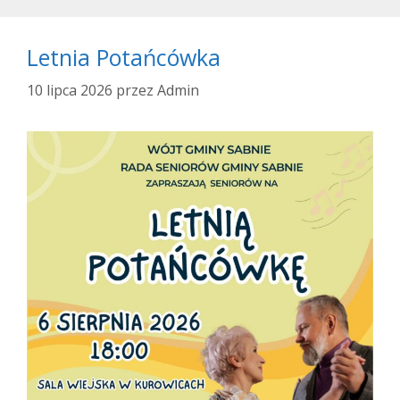
Letnia Potańcówka
10 lipca 2026
przez
Admin