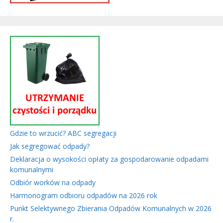
Gdzie to wrzucić? ABC segregacji
Jak segregować odpady?
Deklaracja o wysokości opłaty za gospodarowanie odpadami
komunalnymi
Odbiór worków na odpady
Harmonogram odbioru odpadów na 2026 rok
Punkt Selektywnego Zbierania Odpadów Komunalnych w 2026
r.