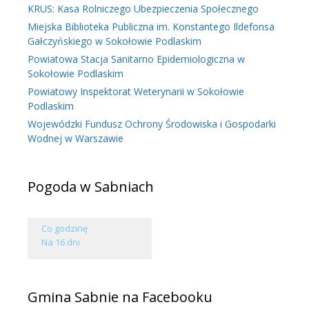
KRUS: Kasa Rolniczego Ubezpieczenia Społecznego
Miejska Biblioteka Publiczna im. Konstantego Ildefonsa
Gałczyńskiego w Sokołowie Podlaskim
Powiatowa Stacja Sanitarno Epidemiologiczna w
Sokołowie Podlaskim
Powiatowy Inspektorat Weterynarii w Sokołowie
Podlaskim
Wojewódzki Fundusz Ochrony Środowiska i Gospodarki
Wodnej w Warszawie
Pogoda w Sabniach
Co godzinę
Na 16 dni
Gmina Sabnie na Facebooku