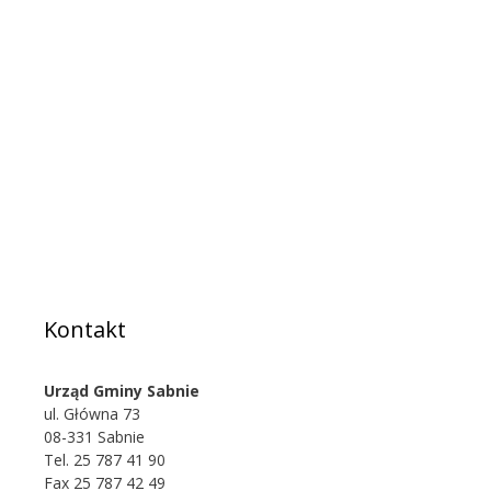
Kontakt
Urząd Gminy Sabnie
ul. Główna 73
08-331 Sabnie
Tel. 25 787 41 90
Fax 25 787 42 49