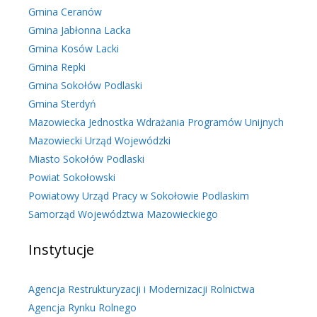
Gmina Ceranów
Gmina Jabłonna Lacka
Gmina Kosów Lacki
Gmina Repki
Gmina Sokołów Podlaski
Gmina Sterdyń
Mazowiecka Jednostka Wdrażania Programów Unijnych
Mazowiecki Urząd Wojewódzki
Miasto Sokołów Podlaski
Powiat Sokołowski
Powiatowy Urząd Pracy w Sokołowie Podlaskim
Samorząd Województwa Mazowieckiego
Instytucje
Agencja Restrukturyzacji i Modernizacji Rolnictwa
Agencja Rynku Rolnego