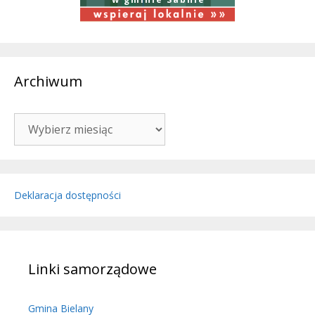
Archiwum
Archiwum
Deklaracja dostępności
Linki samorządowe
Gmina Bielany