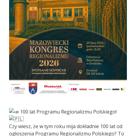
100 lat Programu Regionalizmu Polskiego!
Czy wiesz, że w tym roku mija dokładnie 100 lat od
ogłoszenia Programu Regionalizmu Polskiego? To