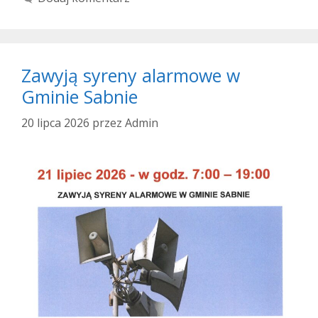
Zawyją syreny alarmowe w
Gminie Sabnie
20 lipca 2026
przez
Admin