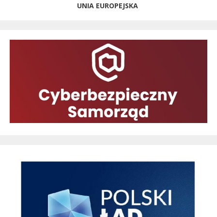
UNIA EUROPEJSKA