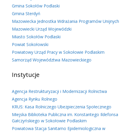
Gmina Sokołów Podlaski
Gmina Sterdyń
Mazowiecka Jednostka Wdrażania Programów Unijnych
Mazowiecki Urząd Wojewódzki
Miasto Sokołów Podlaski
Powiat Sokołowski
Powiatowy Urząd Pracy w Sokołowie Podlaskim
Samorząd Województwa Mazowieckiego
Instytucje
Agencja Restrukturyzacji i Modernizacji Rolnictwa
Agencja Rynku Rolnego
KRUS: Kasa Rolniczego Ubezpieczenia Społecznego
Miejska Biblioteka Publiczna im. Konstantego Ildefonsa
Gałczyńskiego w Sokołowie Podlaskim
Powiatowa Stacja Sanitarno Epidemiologiczna w