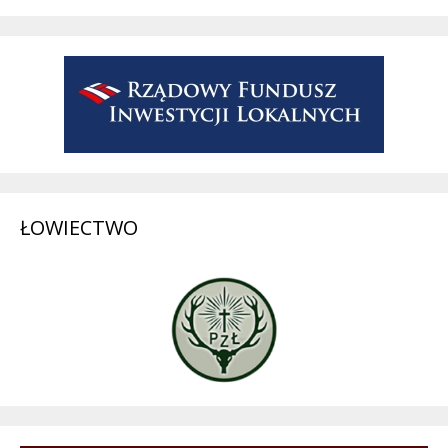
ŁOWIECTWO