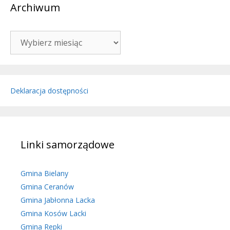
Archiwum
Archiwum
Deklaracja dostępności
Linki samorządowe
Gmina Bielany
Gmina Ceranów
Gmina Jabłonna Lacka
Gmina Kosów Lacki
Gmina Repki