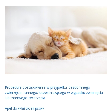
Procedura postępowania w przypadku: bezdomnego
zwierzęcia, rannego/ uczestniczącego w wypadku zwierzęcia
lub martwego zwierzęcia
Apel do właścicieli psów