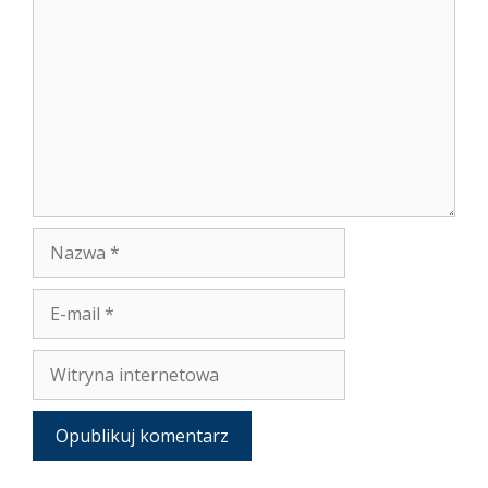
Nazwa
E-
mail
Witryna
internetowa