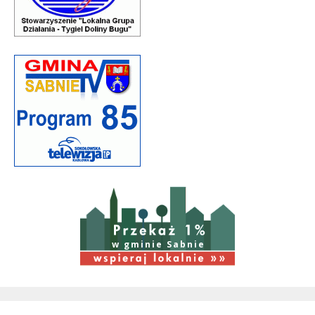
w gminie Sabnie