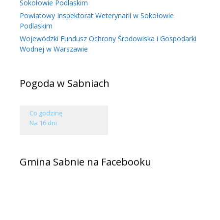
Sokołowie Podlaskim
Powiatowy Inspektorat Weterynarii w Sokołowie
Podlaskim
Wojewódzki Fundusz Ochrony Środowiska i Gospodarki
Wodnej w Warszawie
Pogoda w Sabniach
Co godzinę
Na 16 dni
Gmina Sabnie na Facebooku