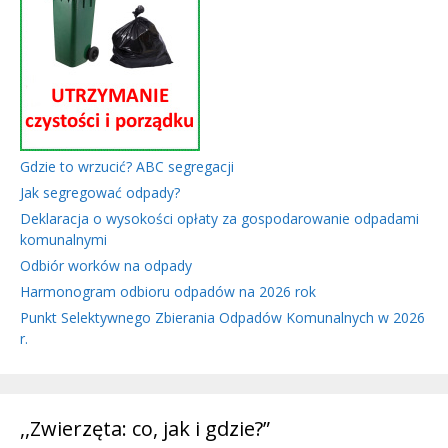
Gdzie to wrzucić? ABC segregacji
Jak segregować odpady?
Deklaracja o wysokości opłaty za gospodarowanie odpadami
komunalnymi
Odbiór worków na odpady
Harmonogram odbioru odpadów na 2026 rok
Punkt Selektywnego Zbierania Odpadów Komunalnych w 2026
r.
,,Zwierzęta: co, jak i gdzie?”