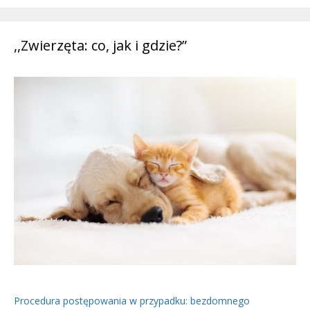
,,Zwierzęta: co, jak i gdzie?”
Procedura postępowania w przypadku: bezdomnego