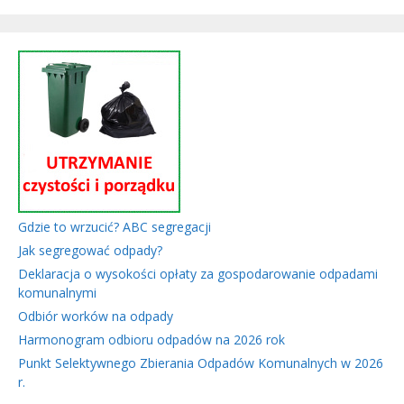
Gdzie to wrzucić? ABC segregacji
Jak segregować odpady?
Deklaracja o wysokości opłaty za gospodarowanie odpadami
komunalnymi
Odbiór worków na odpady
Harmonogram odbioru odpadów na 2026 rok
Punkt Selektywnego Zbierania Odpadów Komunalnych w 2026
r.