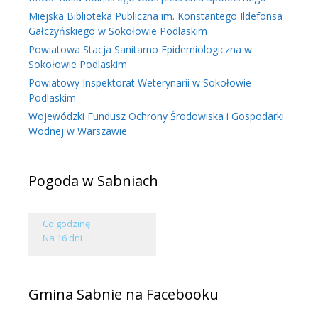
Miejska Biblioteka Publiczna im. Konstantego Ildefonsa
Gałczyńskiego w Sokołowie Podlaskim
Powiatowa Stacja Sanitarno Epidemiologiczna w
Sokołowie Podlaskim
Powiatowy Inspektorat Weterynarii w Sokołowie
Podlaskim
Wojewódzki Fundusz Ochrony Środowiska i Gospodarki
Wodnej w Warszawie
Pogoda w Sabniach
Co godzinę
Na 16 dni
Gmina Sabnie na Facebooku