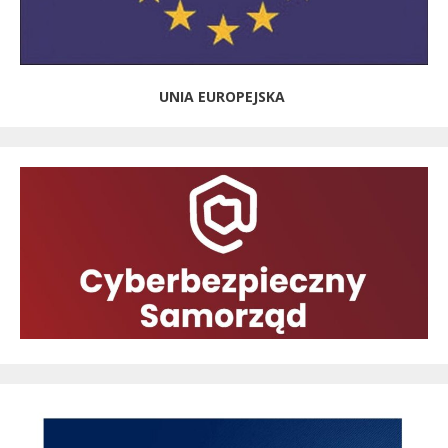
UNIA EUROPEJSKA