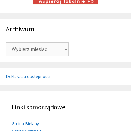
Archiwum
Archiwum
Deklaracja dostępności
Linki samorządowe
Gmina Bielany