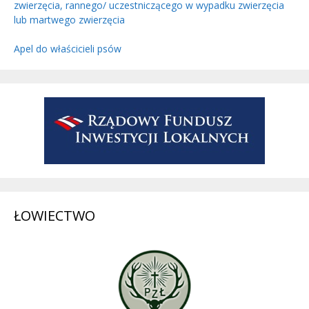
zwierzęcia, rannego/ uczestniczącego w wypadku zwierzęcia
lub martwego zwierzęcia
Apel do właścicieli psów
ŁOWIECTWO