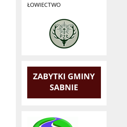
ŁOWIECTWO