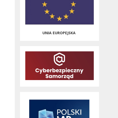
UNIA EUROPEJSKA