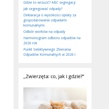
Gdzie to wrzucić? ABC segregacji
Jak segregować odpady?
Deklaracja o wysokości opłaty za
gospodarowanie odpadami
komunalnymi
Odbiór worków na odpady
Harmonogram odbioru odpadów na
2026 rok
Punkt Selektywnego Zbierania
Odpadów Komunalnych w 2026 r.
,,Zwierzęta: co, jak i gdzie?”