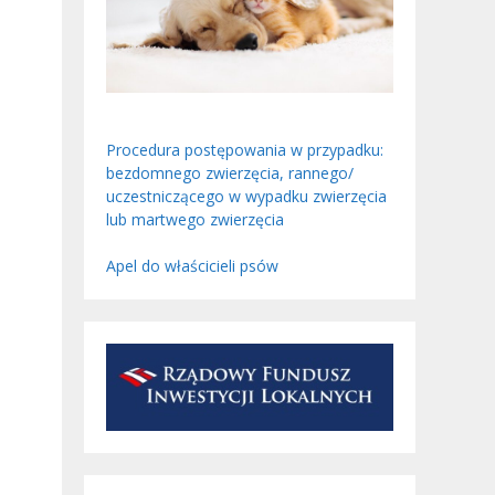
Procedura postępowania w przypadku:
bezdomnego zwierzęcia, rannego/
uczestniczącego w wypadku zwierzęcia
lub martwego zwierzęcia
Apel do właścicieli psów